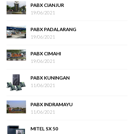
PABX CIANJUR
19/06/2021
PABX PADALARANG
19/06/2021
PABX CIMAHI
19/06/2021
PABX KUNINGAN
11/06/2021
PABX INDRAMAYU
11/06/2021
MITEL SX 50