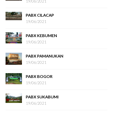
19/06/2021
PABX CILACAP
19/06/2021
PABX KEBUMEN
19/06/2021
PABX PAMANUKAN
19/06/2021
PABX BOGOR
19/06/2021
PABX SUKABUMI
19/06/2021