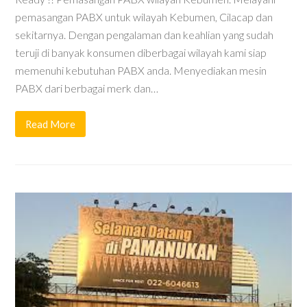
pemasangan PABX untuk wilayah Kebumen, Cilacap dan
sekitarnya. Dengan pengalaman dan keahlian yang sudah
teruji di banyak konsumen diberbagai wilayah kami siap
memenuhi kebutuhan PABX anda. Menyediakan mesin
PABX dari berbagai merk dan…
Read More