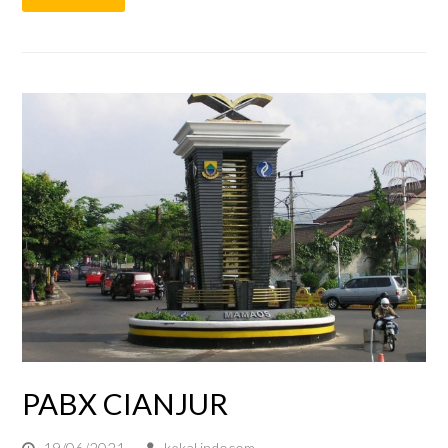
PABX CIANJUR