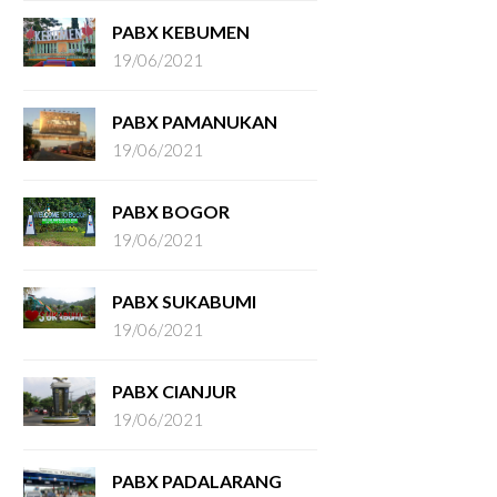
PABX KEBUMEN
19/06/2021
PABX PAMANUKAN
19/06/2021
PABX BOGOR
19/06/2021
PABX SUKABUMI
19/06/2021
PABX CIANJUR
19/06/2021
PABX PADALARANG